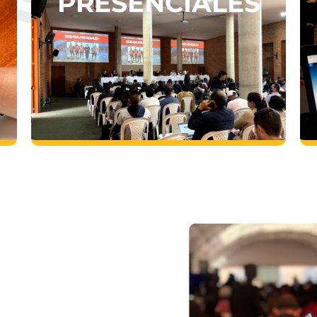
PRESENCIALES