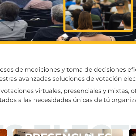
esos de mediciones y toma de decisiones efi
stras avanzadas soluciones de votación elec
votaciones virtuales, presenciales y mixtas, 
ados a las necesidades únicas de tú organiz