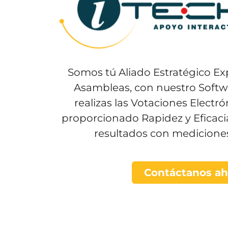
Somos tú Aliado Estratégico Ex
Asambleas, con nuestro Softw
realizas las Votaciones Electr
proporcionado Rapidez y Eficaci
resultados con mediciones 
Contáctanos ah