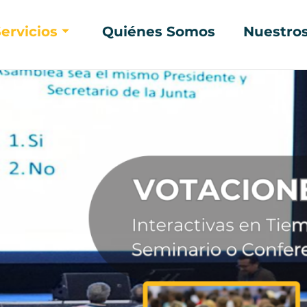
ervicios
Quiénes Somos
Nuestros