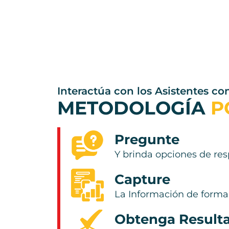
Interactúa con los Asistentes co
METODOLOGÍA
P
Pregunte
Y brinda opciones de res
Capture
La Información de forma 
Obtenga Result