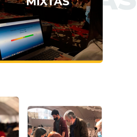
MIXTAS