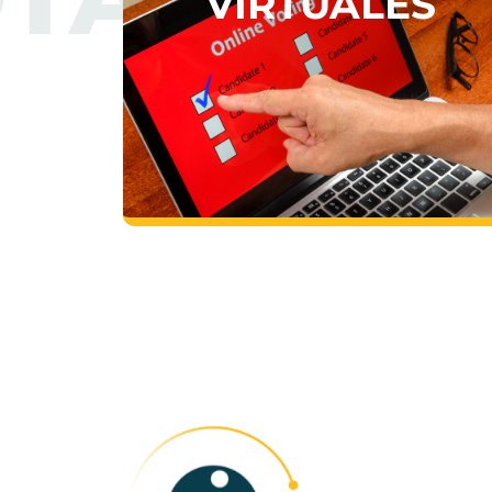
VIRTUALES