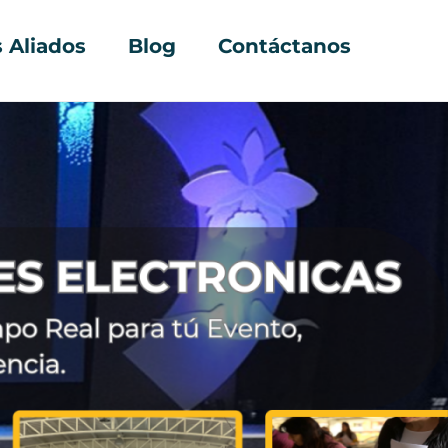
 Aliados
Blog
Contáctanos