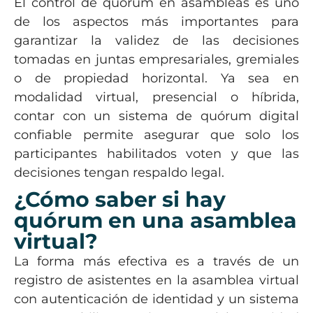
El control de quórum en asambleas es uno
de los aspectos más importantes para
garantizar la validez de las decisiones
tomadas en juntas empresariales, gremiales
o de propiedad horizontal. Ya sea en
modalidad virtual, presencial o híbrida,
contar con un sistema de quórum digital
confiable permite asegurar que solo los
participantes habilitados voten y que las
decisiones tengan respaldo legal.
¿Cómo saber si hay
quórum en una asamblea
virtual?
La forma más efectiva es a través de un
registro de asistentes en la asamblea virtual
con autenticación de identidad y un sistema