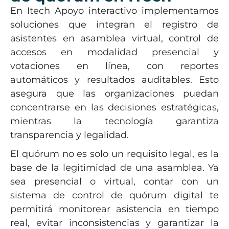
En Itech Apoyo interactivo implementamos
soluciones que integran el registro de
asistentes en asamblea virtual, control de
accesos en modalidad presencial y
votaciones en línea, con reportes
automáticos y resultados auditables. Esto
asegura que las organizaciones puedan
concentrarse en las decisiones estratégicas,
mientras la tecnología garantiza
transparencia y legalidad.
El quórum no es solo un requisito legal, es la
base de la legitimidad de una asamblea. Ya
sea presencial o virtual, contar con un
sistema de control de quórum digital te
permitirá monitorear asistencia en tiempo
real, evitar inconsistencias y garantizar la