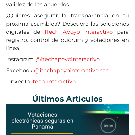
validez de los acuerdos.
¿Quieres asegurar la transparencia en tu
próxima asamblea? Descubre las soluciones
digitales de
ITech Apoyo Interactivo
para
registro, control de quórum y votaciones en
línea.
Instagram
@itechapoyointeractivo
Facebook
@itechapoyointeractivo.sas
LinkedIn
itech-interactivo
Últimos Artículos