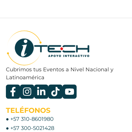
Cubrimos tus Eventos a Nivel Nacional y
Latinoamérica
TELÉFONOS
+57 310-8601980
+57 300-5021428