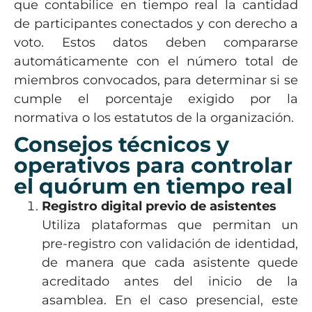
que contabilice en tiempo real la cantidad
de participantes conectados y con derecho a
voto. Estos datos deben compararse
automáticamente con el número total de
miembros convocados, para determinar si se
cumple el porcentaje exigido por la
normativa o los estatutos de la organización.
Consejos técnicos y
operativos para controlar
el quórum en tiempo real
Registro digital previo de asistentes
Utiliza plataformas que permitan un
pre-registro con validación de identidad,
de manera que cada asistente quede
acreditado antes del inicio de la
asamblea. En el caso presencial, este