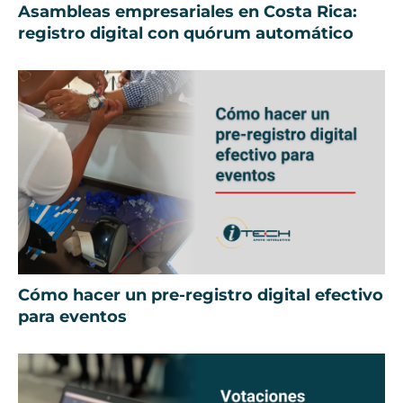
Asambleas empresariales en Costa Rica:
registro digital con quórum automático
Cómo hacer un pre-registro digital efectivo
para eventos