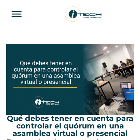
Qué debes tener en cuenta para
controlar el quórum en una
asamblea virtual o presencial