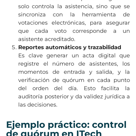
solo controla la asistencia, sino que se
sincroniza con la herramienta de
votaciones electrónicas, para asegurar
que cada voto corresponde a un
asistente acreditado.
Reportes automáticos y trazabilidad
Es clave generar un acta digital que
registre el número de asistentes, los
momentos de entrada y salida, y la
verificación de quórum en cada punto
del orden del día. Esto facilita la
auditoría posterior y da validez jurídica a
las decisiones.
Ejemplo práctico: control
de quórum en ITech