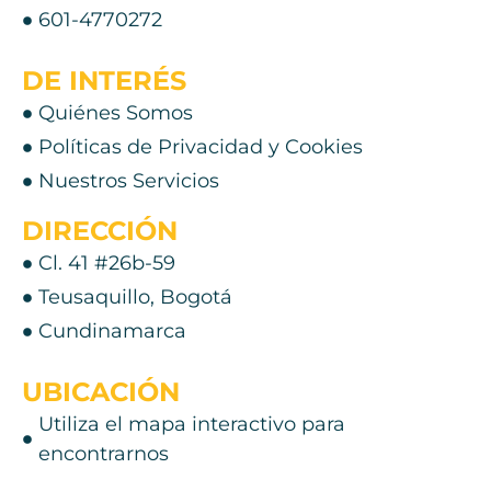
601-4770272
DE INTERÉS
Quiénes Somos
Políticas de Privacidad y Cookies
Nuestros Servicios
DIRECCIÓN
Cl. 41 #26b-59
Teusaquillo, Bogotá
Cundinamarca
UBICACIÓN
Utiliza el mapa interactivo para
encontrarnos