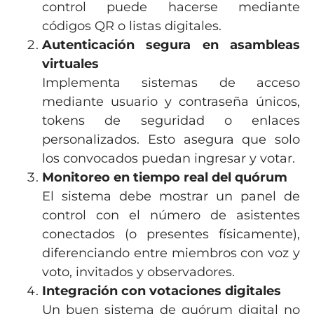
control puede hacerse mediante
códigos QR o listas digitales.
Autenticación segura en asambleas
virtuales
Implementa sistemas de acceso
mediante usuario y contraseña únicos,
tokens de seguridad o enlaces
personalizados. Esto asegura que solo
los convocados puedan ingresar y votar.
Monitoreo en tiempo real del quórum
El sistema debe mostrar un panel de
control con el número de asistentes
conectados (o presentes físicamente),
diferenciando entre miembros con voz y
voto, invitados y observadores.
Integración con votaciones digitales
Un buen sistema de quórum digital no