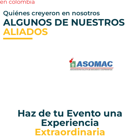
en colombia
Quiénes creyeron en nosotros
ALGUNOS DE NUESTROS
ALIADOS
Haz de tu Evento una
Experiencia
Extraordinaria