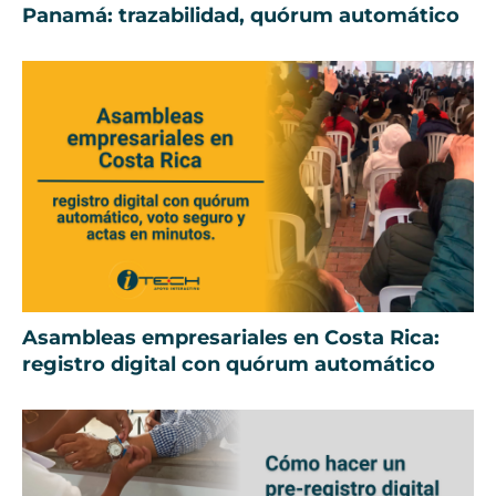
Panamá: trazabilidad, quórum automático
Asambleas empresariales en Costa Rica:
registro digital con quórum automático