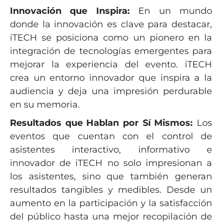
Innovación que Inspira:
En un mundo
donde la innovación es clave para destacar,
iTECH se posiciona como un pionero en la
integración de tecnologías emergentes para
mejorar la experiencia del evento. iTECH
crea un entorno innovador que inspira a la
audiencia y deja una impresión perdurable
en su memoria.
Resultados que Hablan por Sí Mismos:
Los
eventos que cuentan con el control de
asistentes interactivo, informativo e
innovador de iTECH no solo impresionan a
los asistentes, sino que también generan
resultados tangibles y medibles. Desde un
aumento en la participación y la satisfacción
del público hasta una mejor recopilación de