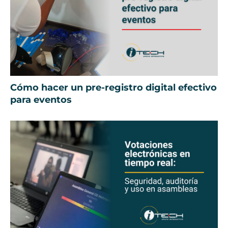
Cómo hacer un pre-registro digital efectivo
para eventos