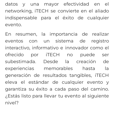
datos y una mayor efectividad en el
networking, iTECH se convierte en el aliado
indispensable para el éxito de cualquier
evento.
En resumen, la importancia de realizar
eventos con un sistema de registro
interactivo, informativo e innovador como el
ofrecido por iTECH no puede ser
subestimada. Desde la creación de
experiencias memorables hasta la
generación de resultados tangibles, iTECH
eleva el estándar de cualquier evento y
garantiza su éxito a cada paso del camino.
¿Estás listo para llevar tu evento al siguiente
nivel?