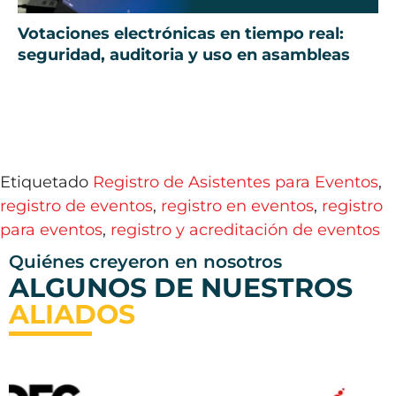
Votaciones electrónicas en tiempo real:
seguridad, auditoria y uso en asambleas
Etiquetado
Registro de Asistentes para Eventos
,
registro de eventos
,
registro en eventos
,
registro
para eventos
,
registro y acreditación de eventos
Quiénes creyeron en nosotros
ALGUNOS DE NUESTROS
ALIADOS