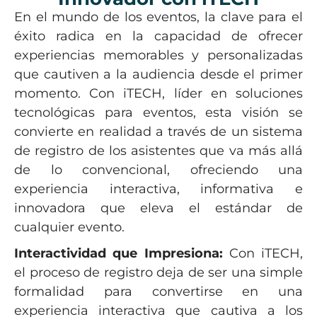
En el mundo de los eventos, la clave para el
éxito radica en la capacidad de ofrecer
experiencias memorables y personalizadas
que cautiven a la audiencia desde el primer
momento. Con iTECH, líder en soluciones
tecnológicas para eventos, esta visión se
convierte en realidad a través de un sistema
de registro de los asistentes que va más allá
de lo convencional, ofreciendo una
experiencia interactiva, informativa e
innovadora que eleva el estándar de
cualquier evento.
Interactividad que Impresiona:
Con iTECH,
el proceso de registro deja de ser una simple
formalidad para convertirse en una
experiencia interactiva que cautiva a los