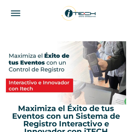
Maximiza el Éxito de tus
Eventos con un Sistema de
Registro Interactivo e
Innovador con iTECH