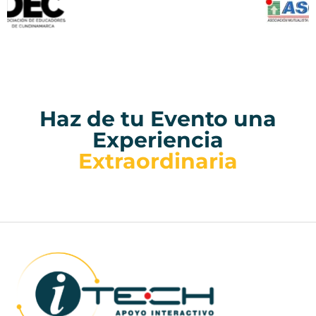
Haz de tu Evento una
Experiencia
Extraordinaria