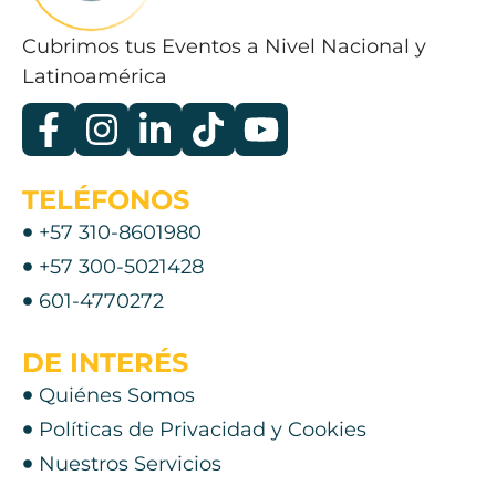
Cubrimos tus Eventos a Nivel Nacional y
Latinoamérica
TELÉFONOS
+57 310-8601980
+57 300-5021428
601-4770272
DE INTERÉS
Quiénes Somos
Políticas de Privacidad y Cookies
Nuestros Servicios