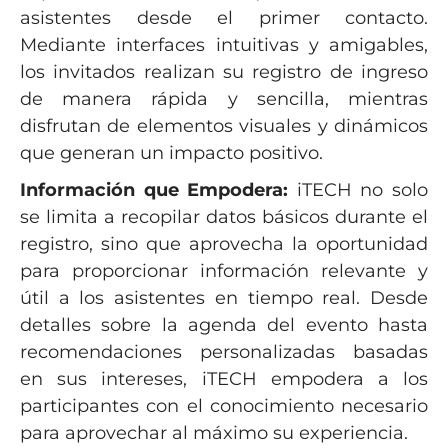
asistentes desde el primer contacto.
Mediante interfaces intuitivas y amigables,
los invitados realizan su registro de ingreso
de manera rápida y sencilla, mientras
disfrutan de elementos visuales y dinámicos
que generan un impacto positivo.
Información que Empodera:
iTECH no solo
se limita a recopilar datos básicos durante el
registro, sino que aprovecha la oportunidad
para proporcionar información relevante y
útil a los asistentes en tiempo real. Desde
detalles sobre la agenda del evento hasta
recomendaciones personalizadas basadas
en sus intereses, iTECH empodera a los
participantes con el conocimiento necesario
para aprovechar al máximo su experiencia.