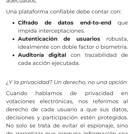
adecuados.
Una plataforma confiable debe contar con:
Cifrado de datos end-to-end
que
impida interceptaciones.
Autenticación de usuarios
robusta,
idealmente con doble factor o biometría.
Auditoría digital
con trazabilidad de
cada acción ejecutada.
¿Y la privacidad? Un derecho, no una opción
Cuando hablamos de privacidad en
votaciones electrónicas, nos referimos al
derecho de cada usuario a que sus datos,
decisiones y participación estén protegidos.
No solo se trata de evitar el espionaje, sino
de garantizar que ninguna información sea