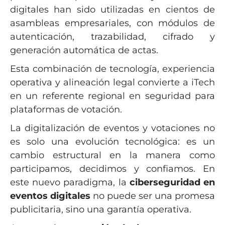
digitales han sido utilizadas en cientos de
asambleas empresariales, con módulos de
autenticación, trazabilidad, cifrado y
generación automática de actas.
Esta combinación de tecnología, experiencia
operativa y alineación legal convierte a iTech
en un referente regional en seguridad para
plataformas de votación.
La digitalización de eventos y votaciones no
es solo una evolución tecnológica: es un
cambio estructural en la manera como
participamos, decidimos y confiamos. En
este nuevo paradigma, la
ciberseguridad en
eventos digitales
no puede ser una promesa
publicitaria, sino una garantía operativa.