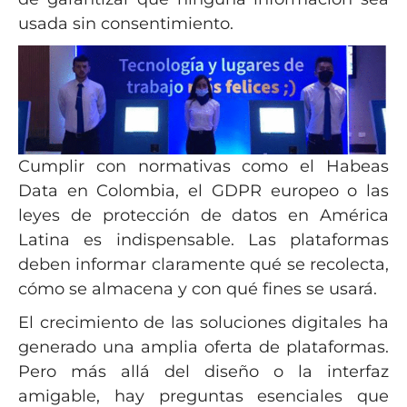
usada sin consentimiento.
Cumplir con normativas como el Habeas
Data en Colombia, el GDPR europeo o las
leyes de protección de datos en América
Latina es indispensable. Las plataformas
deben informar claramente qué se recolecta,
cómo se almacena y con qué fines se usará.
El crecimiento de las soluciones digitales ha
generado una amplia oferta de plataformas.
Pero más allá del diseño o la interfaz
amigable, hay preguntas esenciales que