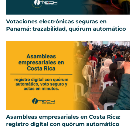
Votaciones electrónicas seguras en
Panamá: trazabilidad, quórum automático
Asambleas empresariales en Costa Rica:
registro digital con quórum automático