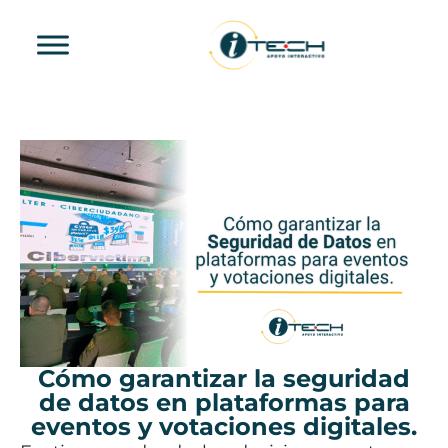
Cómo garantizar la seguridad
de datos en plataformas para
eventos y votaciones digitales.