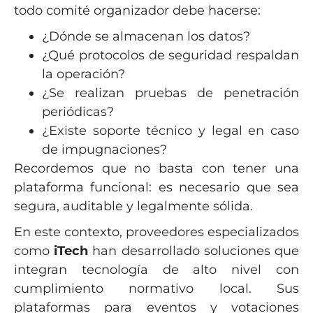
todo comité organizador debe hacerse:
¿Dónde se almacenan los datos?
¿Qué protocolos de seguridad respaldan
la operación?
¿Se realizan pruebas de penetración
periódicas?
¿Existe soporte técnico y legal en caso
de impugnaciones?
Recordemos que no basta con tener una
plataforma funcional: es necesario que sea
segura, auditable y legalmente sólida.
En este contexto, proveedores especializados
como
iTech
han desarrollado soluciones que
integran tecnología de alto nivel con
cumplimiento normativo local. Sus
plataformas para eventos y votaciones