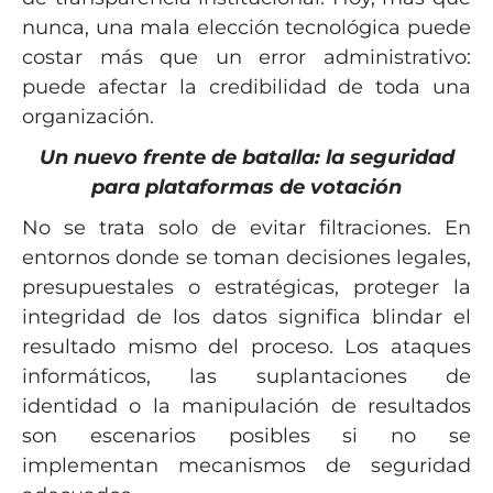
nunca, una mala elección tecnológica puede
costar más que un error administrativo:
puede afectar la credibilidad de toda una
organización.
Un nuevo frente de batalla: la seguridad
para plataformas de votación
No se trata solo de evitar filtraciones. En
entornos donde se toman decisiones legales,
presupuestales o estratégicas, proteger la
integridad de los datos significa blindar el
resultado mismo del proceso. Los ataques
informáticos, las suplantaciones de
identidad o la manipulación de resultados
son escenarios posibles si no se
implementan mecanismos de seguridad