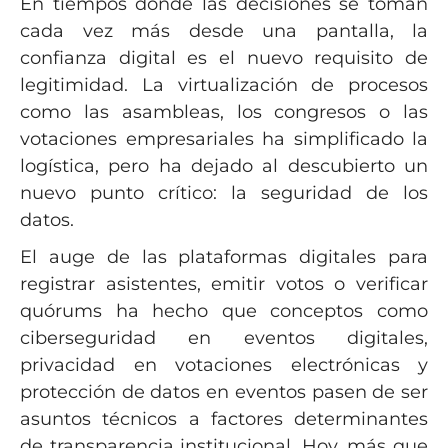
En tiempos donde las decisiones se toman
cada vez más desde una pantalla, la
confianza digital es el nuevo requisito de
legitimidad. La virtualización de procesos
como las asambleas, los congresos o las
votaciones empresariales ha simplificado la
logística, pero ha dejado al descubierto un
nuevo punto crítico: la seguridad de los
datos.
El auge de las plataformas digitales para
registrar asistentes, emitir votos o verificar
quórums ha hecho que conceptos como
ciberseguridad en eventos digitales,
privacidad en votaciones electrónicas y
protección de datos en eventos pasen de ser
asuntos técnicos a factores determinantes
de transparencia institucional. Hoy, más que