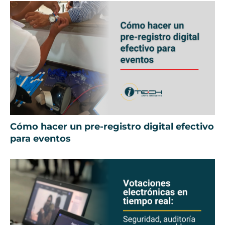
Cómo hacer un pre-registro digital efectivo
para eventos