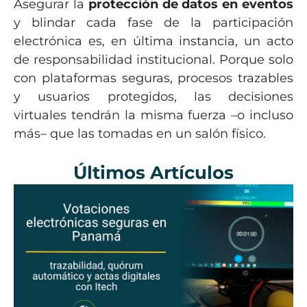
Asegurar la
protección de datos en eventos
y blindar cada fase de la participación
electrónica es, en última instancia, un acto
de responsabilidad institucional. Porque solo
con plataformas seguras, procesos trazables
y usuarios protegidos, las decisiones
virtuales tendrán la misma fuerza –o incluso
más– que las tomadas en un salón físico.
Últimos Artículos