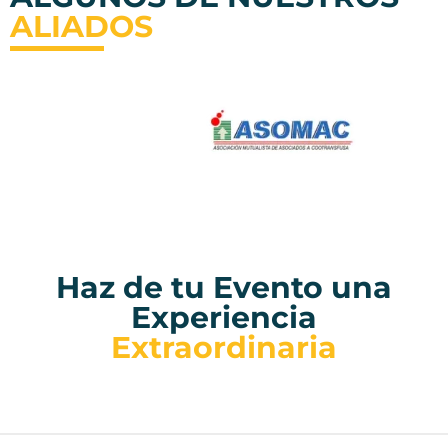
ALIADOS
Haz de tu Evento una
Experiencia
Extraordinaria